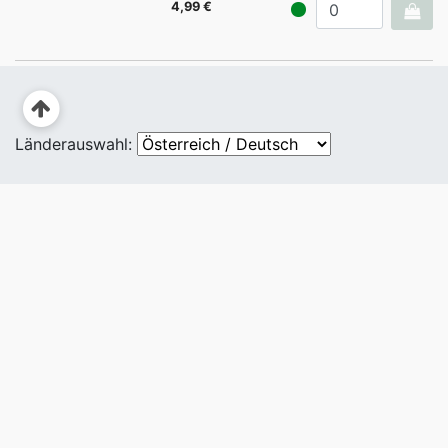
4,99 €
Länderauswahl: