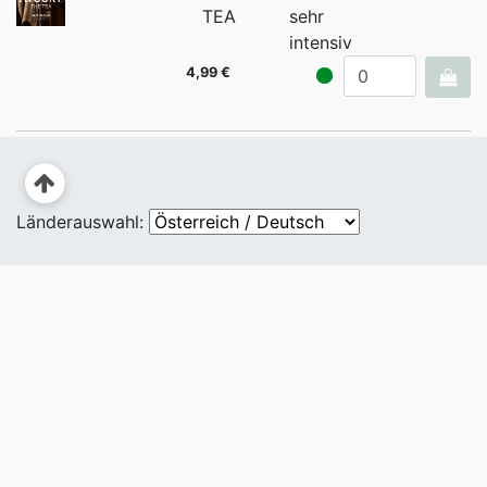
TEA
sehr
intensiv
4,99 €
Länderauswahl: