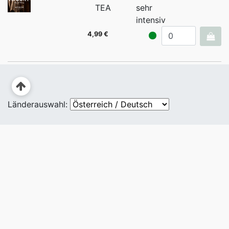
TEA
sehr
intensiv
4,99 €
Länderauswahl: