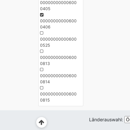
00000000000600
0405
00000000000600
0406
00000000000600
0525
00000000000600
0813
00000000000600
0814
00000000000600
0815
Länderauswahl: