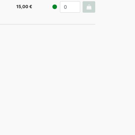
15,00 €