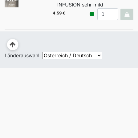
INFUSION
sehr mild
4,59 €
Länderauswahl: