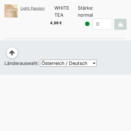
WHITE
Stärke:
Light Passion
TEA
normal
4,99 €
Länderauswahl: