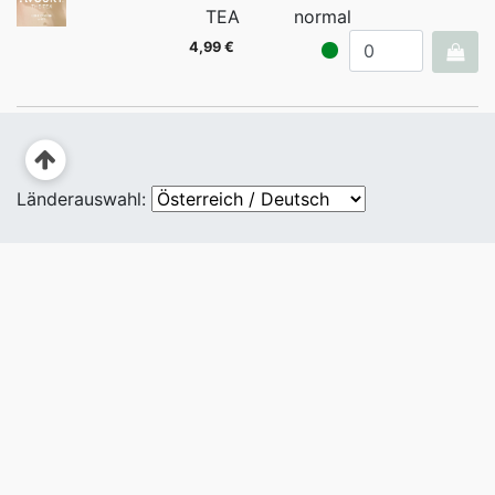
TEA
normal
4,99 €
Länderauswahl: