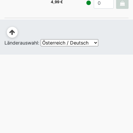
4,99 €
Länderauswahl: