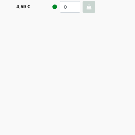
4,59 €