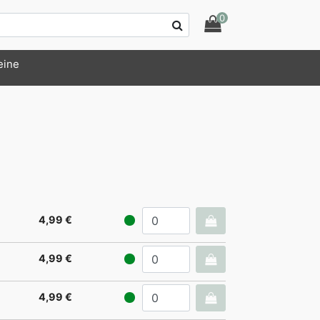
0
eine
4,99 €
4,99 €
4,99 €