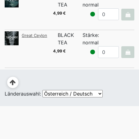
TEA
normal
4,99 €
BLACK
Stärke:
Great Ceylon
TEA
normal
4,99 €
Länderauswahl: