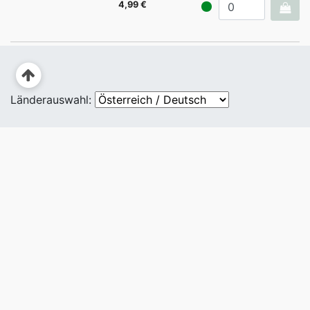
4,99 €
Länderauswahl: