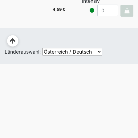
intensiv
4,59 €
Länderauswahl: