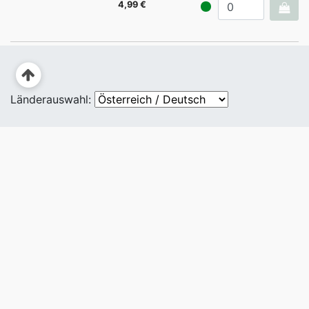
4,99 €
Länderauswahl: