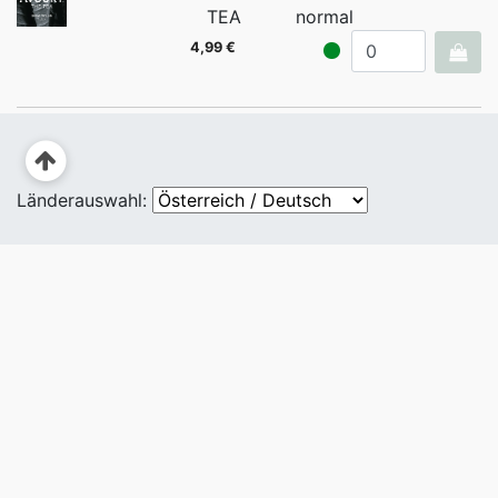
TEA
normal
4,99 €
Länderauswahl: