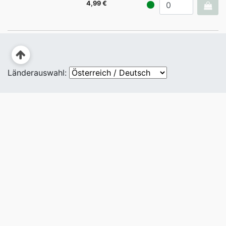
4,99 €
Länderauswahl: