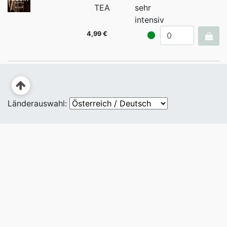
TEA
sehr
intensiv
4,99 €
Länderauswahl: