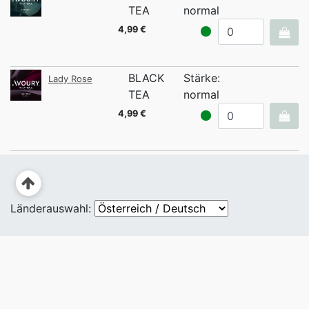
TEA
normal
4,99 €
BLACK
Stärke:
Lady Rose
TEA
normal
4,99 €
Länderauswahl: