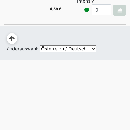
intensiv
4,59 €
Länderauswahl: