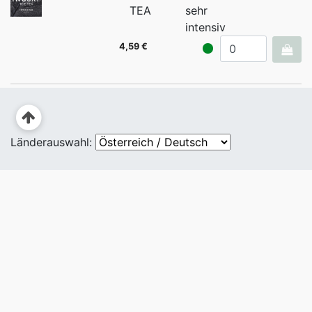
TEA
sehr
intensiv
4,59 €
Länderauswahl: