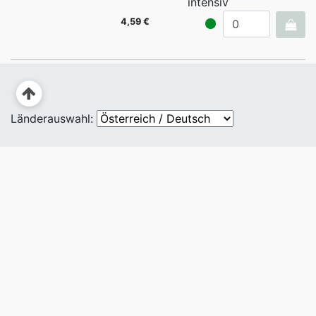
intensiv
4,59 €
Länderauswahl: