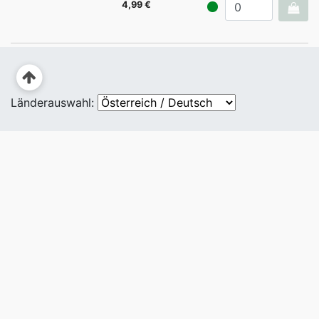
4,99 €
Länderauswahl: