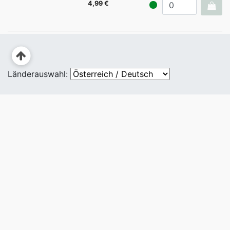
4,99 €
Länderauswahl: